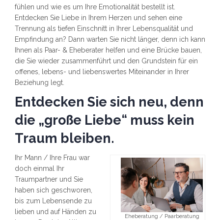
fühlen und wie es um Ihre Emotionalität bestellt ist.
Entdecken Sie Liebe in Ihrem Herzen und sehen eine
Trennung als tiefen Einschnitt in Ihrer Lebensqualität und
Empfindung an? Dann warten Sie nicht länger, denn ich kann
Ihnen als Paar- & Eheberater helfen und eine Brücke bauen,
die Sie wieder zusammenführt und den Grundstein für ein
offenes, lebens- und liebenswertes Miteinander in Ihrer
Beziehung legt.
Entdecken Sie sich neu, denn
die „große Liebe“ muss kein
Traum bleiben.
Ihr Mann / Ihre Frau war
doch einmal Ihr
Traumpartner und Sie
haben sich geschworen,
bis zum Lebensende zu
lieben und auf Händen zu
Eheberatung / Paarberatung