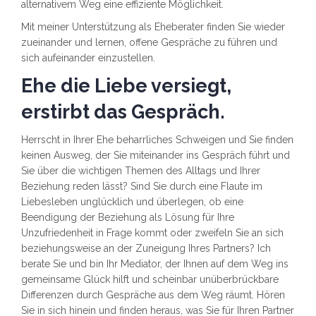
alternativem Weg eine effiziente Möglichkeit.
Mit meiner Unterstützung als Eheberater finden Sie wieder
zueinander und lernen, offene Gespräche zu führen und
sich aufeinander einzustellen.
Ehe die Liebe versiegt,
erstirbt das Gespräch.
Herrscht in Ihrer Ehe beharrliches Schweigen und Sie finden
keinen Ausweg, der Sie miteinander ins Gespräch führt und
Sie über die wichtigen Themen des Alltags und Ihrer
Beziehung reden lässt? Sind Sie durch eine Flaute im
Liebesleben unglücklich und überlegen, ob eine
Beendigung der Beziehung als Lösung für Ihre
Unzufriedenheit in Frage kommt oder zweifeln Sie an sich
beziehungsweise an der Zuneigung Ihres Partners? Ich
berate Sie und bin Ihr Mediator, der Ihnen auf dem Weg ins
gemeinsame Glück hilft und scheinbar unüberbrückbare
Differenzen durch Gespräche aus dem Weg räumt. Hören
Sie in sich hinein und finden heraus, was Sie für Ihren Partner