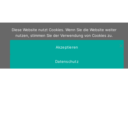
Diese Website nutzt Cookies. Wenn Sie die Website weiter
nutzen, stimmen Sie der Verwendung von Cookies zu.
Akzeptieren
Datenschutz