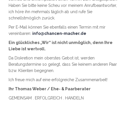
Haben Sie bitte keine Scheu vor meinem Anrufbeantworter,
ich höre ihn mehrmals täglich ab und rufe Sie
schnellstmöglich zurück.
Per E-Mail können Sie ebenfalls einen Termin mit mir
vereinbaren:
info@chancen-macher.de
Ein glückliches „Wir“ ist nicht unmöglich, denn Ihre
Liebe ist wertvoll.
Da Diskretion mein oberstes Gebot ist, werden
Beratungstermine so gelegt, dass Sie keinem anderen Paar
bzw. Klienten begegnen.
Ich freue mich auf eine erfolgreiche Zusammenarbeit!
Ihr Thomas Weber / Ehe- & Paarberater
GEMEINSAM . ERFOLGREICH . HANDELN