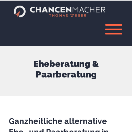
Eheberatung &
Paarberatung
Ganzheitliche alternative