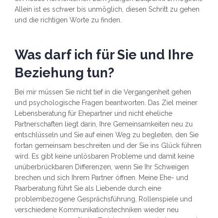
Allein ist es schwer bis unmöglich, diesen Schritt zu gehen
und die richtigen Worte zu finden.
Was darf ich für Sie und Ihre
Beziehung tun?
Bei mir müssen Sie nicht tief in die Vergangenheit gehen
und psychologische Fragen beantworten. Das Ziel meiner
Lebensberatung für Ehepartner und nicht eheliche
Partnerschaften liegt darin, Ihre Gemeinsamkeiten neu zu
entschlüsseln und Sie auf einen Weg zu begleiten, den Sie
fortan gemeinsam beschreiten und der Sie ins Glück führen
wird. Es gibt keine unlösbaren Probleme und damit keine
unüberbrückbaren Differenzen, wenn Sie Ihr Schweigen
brechen und sich Ihrem Partner öffnen. Meine Ehe- und
Paarberatung führt Sie als Liebende durch eine
problembezogene Gesprächsführung, Rollenspiele und
verschiedene Kommunikationstechniken wieder neu