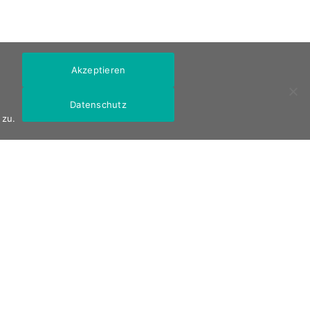
Akzeptieren
Datenschutz
 zu.