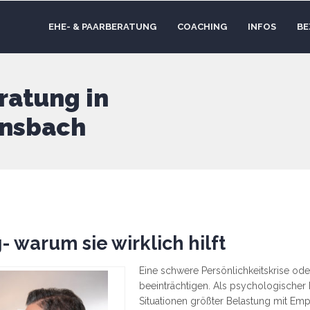
EHE- & PAARBERATUNG
COACHING
INFOS
BE
ratung in
Ansbach
 warum sie wirklich hilft
Eine schwere Persönlichkeitskrise ode
beeinträchtigen. Als psychologischer B
Situationen größter Belastung mit Emp