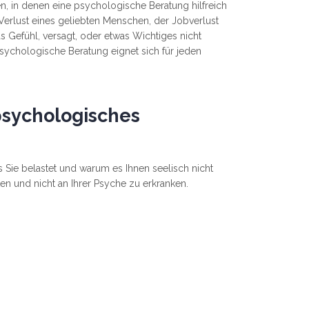
en, in denen eine psychologische Beratung hilfreich
Verlust eines geliebten Menschen, der Jobverlust
s Gefühl, versagt, oder etwas Wichtiges nicht
sychologische Beratung eignet sich für jeden
 psychologisches
s Sie belastet und warum es Ihnen seelisch nicht
ten und nicht an Ihrer Psyche zu erkranken.