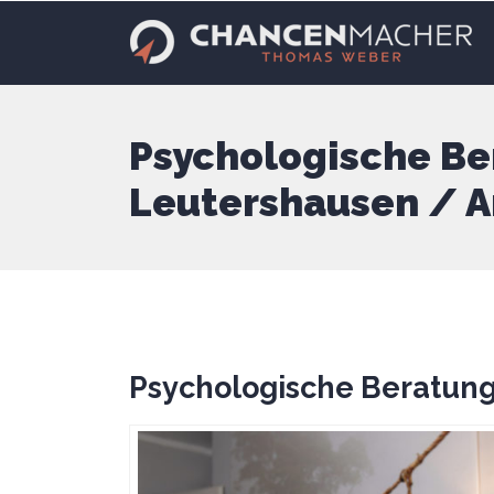
Psychologische Be
Leutershausen / 
Psychologische Beratung-