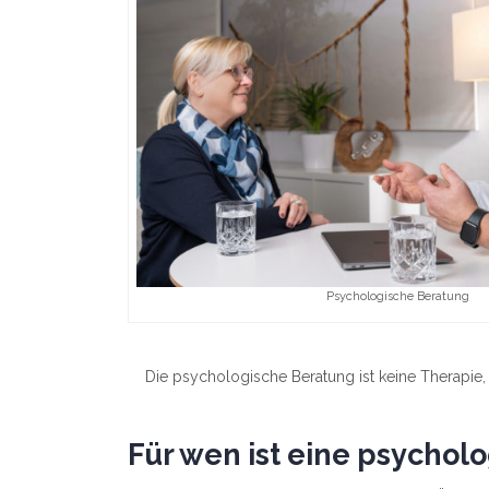
Psychologische Beratung
Die psychologische Beratung ist keine Therapie, s
Für wen ist eine psychol