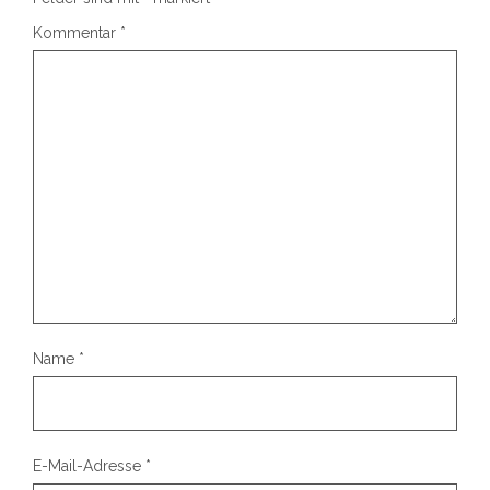
Kommentar
*
Name
*
E-Mail-Adresse
*