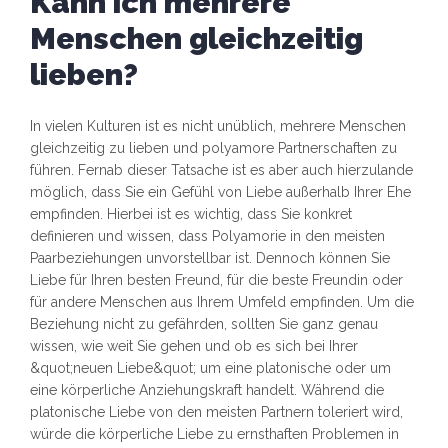
Kann ich mehrere
Menschen gleichzeitig
lieben?
In vielen Kulturen ist es nicht unüblich, mehrere Menschen
gleichzeitig zu lieben und polyamore Partnerschaften zu
führen. Fernab dieser Tatsache ist es aber auch hierzulande
möglich, dass Sie ein Gefühl von Liebe außerhalb Ihrer Ehe
empfinden. Hierbei ist es wichtig, dass Sie konkret
definieren und wissen, dass Polyamorie in den meisten
Paarbeziehungen unvorstellbar ist. Dennoch können Sie
Liebe für Ihren besten Freund, für die beste Freundin oder
für andere Menschen aus Ihrem Umfeld empfinden. Um die
Beziehung nicht zu gefährden, sollten Sie ganz genau
wissen, wie weit Sie gehen und ob es sich bei Ihrer
&quot;neuen Liebe&quot; um eine platonische oder um
eine körperliche Anziehungskraft handelt. Während die
platonische Liebe von den meisten Partnern toleriert wird,
würde die körperliche Liebe zu ernsthaften Problemen in