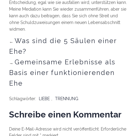
Entscheidung, egal wie sie ausfallen wird, unterstützen kann.
Meine Mediation kann Sie wieder zusammenführen, aber sie
kann auch dazu beitragen, dass Sie sich ohne Streit und
ohne Schuldzuweisungen einem neuen Lebensabschnitt
widmen.
Was sind die 5 Säulen einer
←
Ehe?
Gemeinsame Erlebnisse als
→
Basis einer funktionierenden
Ehe
Schlagwörter:
LIEBE
,
TRENNUNG
Schreibe einen Kommentar
Deine E-Mail-Adresse wird nicht veröffentlicht.
Erforderliche
Felder sind mit
*
markiert