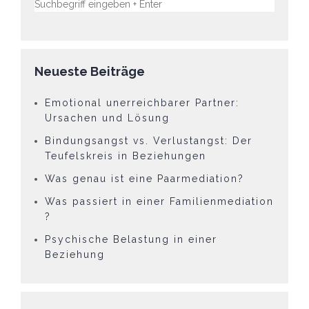
Neueste Beiträge
Emotional unerreichbarer Partner:
Ursachen und Lösung
Bindungsangst vs. Verlustangst: Der
Teufelskreis in Beziehungen
Was genau ist eine Paarmediation?
Was passiert in einer Familienmediation
?
Psychische Belastung in einer
Beziehung