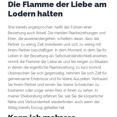
Die Flamme der Liebe am
Lodern halten
Wie bereits angesprochen, heißt das Führen einer
Beziehung auch Arbeit. Die meisten Paarbeziehungen und
Ehen, die auseinandergehen, scheitern daran, dass die
Partner zu wenig Zeit investieren und sich zu wenig mit
ihrem Partner beschäftigen. In dem Moment, in dem Sie Ihr
Leben in der Beziehung als Selbstverständlichkeit ansehen,
nimmt die Flamme der Liebe ab und Sie neigen zu Ritualen,
in denen die eigentliche Paarbeziehung zu kurz kommt.
Überraschen Sie sich gegenseitig, nehmen Sie sich Zeit für
gemeinsame Erlebnisse und für kleine Auszeiten. Vertrauen
Sie Ihrem Partner und lernen Sie, kleine Schwächen zu
tolerieren oder sogar einen Reiz in ihnen zu sehen. In
meiner Eheberatung erfahren Sie, wie Sie die körperliche
Nähe und Verbundenheit wiederfinden, auch wenn der
Alltag bereits Einzug gehalten hat.