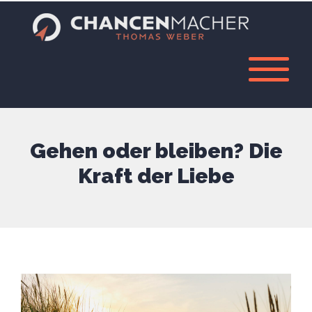
Gehen oder bleiben? Die
Kraft der Liebe