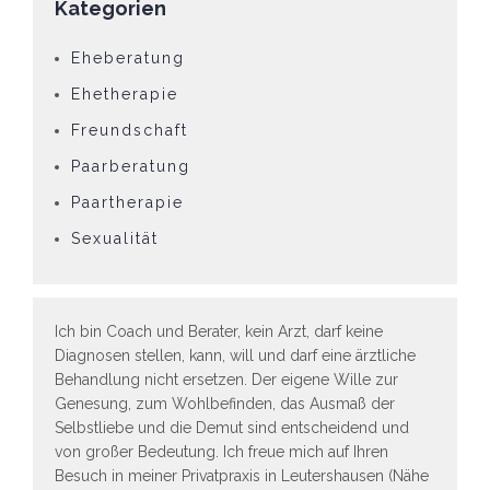
Kategorien
Eheberatung
Ehetherapie
Freundschaft
Paarberatung
Paartherapie
Sexualität
Ich bin Coach und Berater, kein Arzt, darf keine
Diagnosen stellen, kann, will und darf eine ärztliche
Behandlung nicht ersetzen. Der eigene Wille zur
Genesung, zum Wohlbefinden, das Ausmaß der
Selbstliebe und die Demut sind entscheidend und
von großer Bedeutung. Ich freue mich auf Ihren
Besuch in meiner Privatpraxis in Leutershausen (Nähe