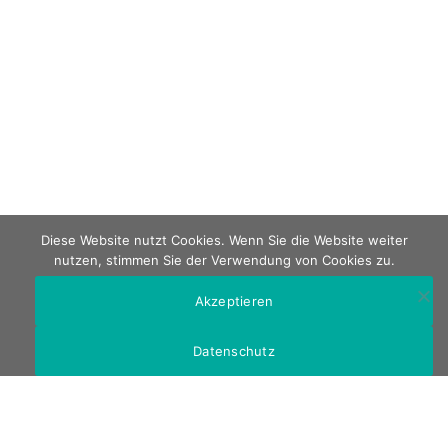
Diese Website nutzt Cookies. Wenn Sie die Website weiter
nutzen, stimmen Sie der Verwendung von Cookies zu.
Akzeptieren
Datenschutz