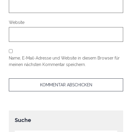
Website
Name, E-Mail-Adresse und Website in diesem Browser für
meinen nächsten Kommentar speichern.
Suche