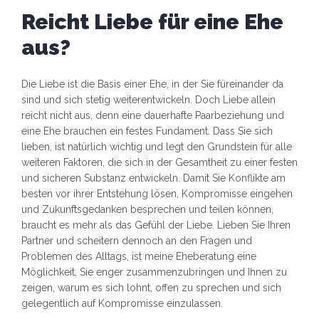
Reicht Liebe für eine Ehe
aus?
Die Liebe ist die Basis einer Ehe, in der Sie füreinander da
sind und sich stetig weiterentwickeln. Doch Liebe allein
reicht nicht aus, denn eine dauerhafte Paarbeziehung und
eine Ehe brauchen ein festes Fundament. Dass Sie sich
lieben, ist natürlich wichtig und legt den Grundstein für alle
weiteren Faktoren, die sich in der Gesamtheit zu einer festen
und sicheren Substanz entwickeln. Damit Sie Konflikte am
besten vor ihrer Entstehung lösen, Kompromisse eingehen
und Zukunftsgedanken besprechen und teilen können,
braucht es mehr als das Gefühl der Liebe. Lieben Sie Ihren
Partner und scheitern dennoch an den Fragen und
Problemen des Alltags, ist meine Eheberatung eine
Möglichkeit, Sie enger zusammenzubringen und Ihnen zu
zeigen, warum es sich lohnt, offen zu sprechen und sich
gelegentlich auf Kompromisse einzulassen.