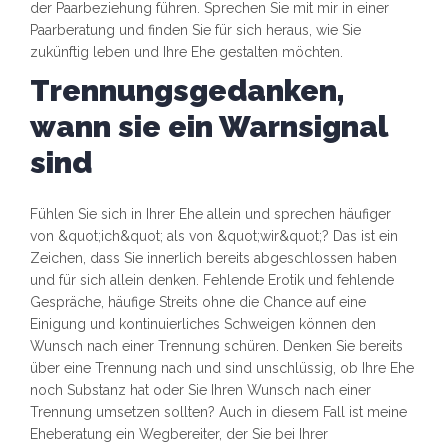
der Paarbeziehung führen. Sprechen Sie mit mir in einer
Paarberatung und finden Sie für sich heraus, wie Sie
zukünftig leben und Ihre Ehe gestalten möchten.
Trennungsgedanken,
wann sie ein Warnsignal
sind
Fühlen Sie sich in Ihrer Ehe allein und sprechen häufiger
von &quot;ich&quot; als von &quot;wir&quot;? Das ist ein
Zeichen, dass Sie innerlich bereits abgeschlossen haben
und für sich allein denken. Fehlende Erotik und fehlende
Gespräche, häufige Streits ohne die Chance auf eine
Einigung und kontinuierliches Schweigen können den
Wunsch nach einer Trennung schüren. Denken Sie bereits
über eine Trennung nach und sind unschlüssig, ob Ihre Ehe
noch Substanz hat oder Sie Ihren Wunsch nach einer
Trennung umsetzen sollten? Auch in diesem Fall ist meine
Eheberatung ein Wegbereiter, der Sie bei Ihrer