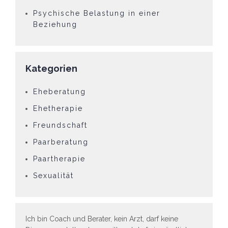
Psychische Belastung in einer
Beziehung
Kategorien
Eheberatung
Ehetherapie
Freundschaft
Paarberatung
Paartherapie
Sexualität
Ich bin Coach und Berater, kein Arzt, darf keine