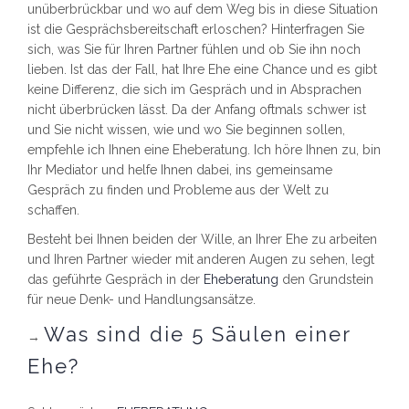
unüberbrückbar und wo auf dem Weg bis in diese Situation
ist die Gesprächsbereitschaft erloschen? Hinterfragen Sie
sich, was Sie für Ihren Partner fühlen und ob Sie ihn noch
lieben. Ist das der Fall, hat Ihre Ehe eine Chance und es gibt
keine Differenz, die sich im Gespräch und in Absprachen
nicht überbrücken lässt. Da der Anfang oftmals schwer ist
und Sie nicht wissen, wie und wo Sie beginnen sollen,
empfehle ich Ihnen eine Eheberatung. Ich höre Ihnen zu, bin
Ihr Mediator und helfe Ihnen dabei, ins gemeinsame
Gespräch zu finden und Probleme aus der Welt zu
schaffen.
Besteht bei Ihnen beiden der Wille, an Ihrer Ehe zu arbeiten
und Ihren Partner wieder mit anderen Augen zu sehen, legt
das geführte Gespräch in der
Eheberatung
den Grundstein
für neue Denk- und Handlungsansätze.
Was sind die 5 Säulen einer
→
Ehe?