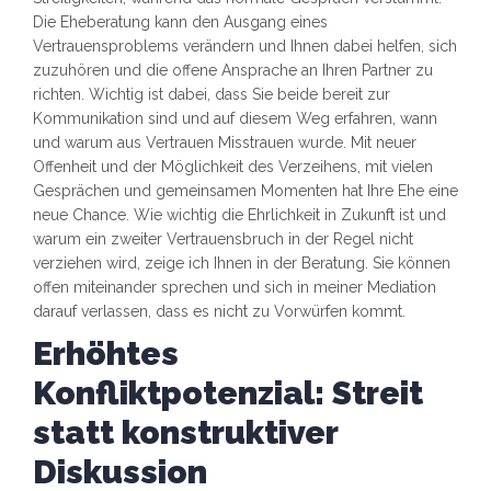
Die Eheberatung kann den Ausgang eines
Vertrauensproblems verändern und Ihnen dabei helfen, sich
zuzuhören und die offene Ansprache an Ihren Partner zu
richten. Wichtig ist dabei, dass Sie beide bereit zur
Kommunikation sind und auf diesem Weg erfahren, wann
und warum aus Vertrauen Misstrauen wurde. Mit neuer
Offenheit und der Möglichkeit des Verzeihens, mit vielen
Gesprächen und gemeinsamen Momenten hat Ihre Ehe eine
neue Chance. Wie wichtig die Ehrlichkeit in Zukunft ist und
warum ein zweiter Vertrauensbruch in der Regel nicht
verziehen wird, zeige ich Ihnen in der Beratung. Sie können
offen miteinander sprechen und sich in meiner Mediation
darauf verlassen, dass es nicht zu Vorwürfen kommt.
Erhöhtes
Konfliktpotenzial: Streit
statt konstruktiver
Diskussion