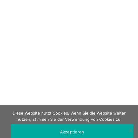
Diese Website nutzt Cookies. Wenn Sie die Website weiter
nutzen, stimmen Sie der Verwendung von Cookies zu.
Akzeptieren