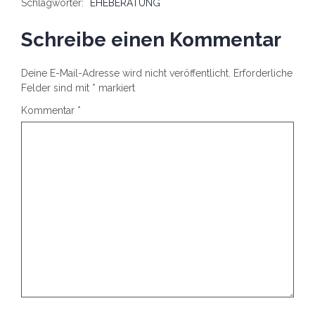
Schlagwörter:
EHEBERATUNG
Schreibe einen Kommentar
Deine E-Mail-Adresse wird nicht veröffentlicht.
Erforderliche
Felder sind mit
*
markiert
Kommentar
*