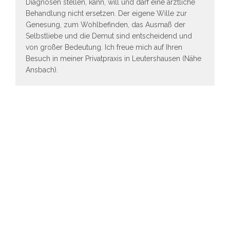
Diagnosen stellen, kann, will und darf eine ärztliche
Behandlung nicht ersetzen. Der eigene Wille zur
Genesung, zum Wohlbefinden, das Ausmaß der
Selbstliebe und die Demut sind entscheidend und
von großer Bedeutung. Ich freue mich auf Ihren
Besuch in meiner Privatpraxis in Leutershausen (Nähe
Ansbach).