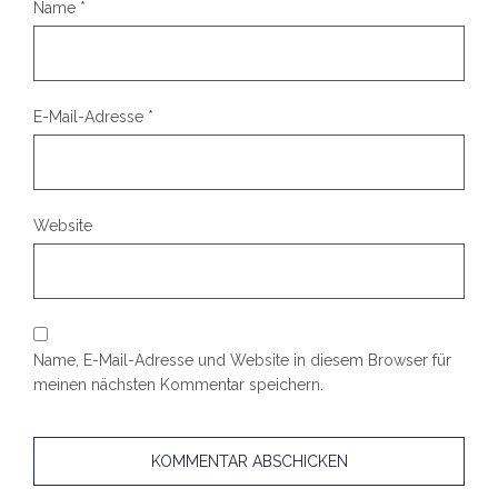
Name
*
E-Mail-Adresse
*
Website
Name, E-Mail-Adresse und Website in diesem Browser für
meinen nächsten Kommentar speichern.