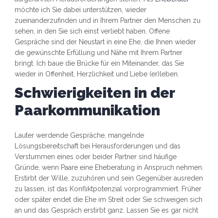
möchte ich Sie dabei unterstützen, wieder
zueinanderzufinden und in Ihrem Partner den Menschen zu
sehen, in den Sie sich einst verliebt haben. Offene
Gespräche sind der Neustart in eine Ehe, die Ihnen wieder
die gewünschte Erfüllung und Nähe mit Ihrem Partner
bringt. Ich baue die Brücke für ein Miteinander, das Sie
wieder in Offenheit, Herzlichkeit und Liebe (er)leben.
Schwierigkeiten in der
Paarkommunikation
Lauter werdende Gespräche, mangelnde
Lösungsbereitschaft bei Herausforderungen und das
Verstummen eines oder beider Partner sind häufige
Gründe, wenn Paare eine Eheberatung in Anspruch nehmen.
Erstirbt der Wille, zuzuhören und sein Gegenüber ausreden
zu lassen, ist das Konfliktpotenzial vorprogrammiert. Früher
oder später endet die Ehe im Streit oder Sie schweigen sich
an und das Gespräch erstirbt ganz. Lassen Sie es gar nicht