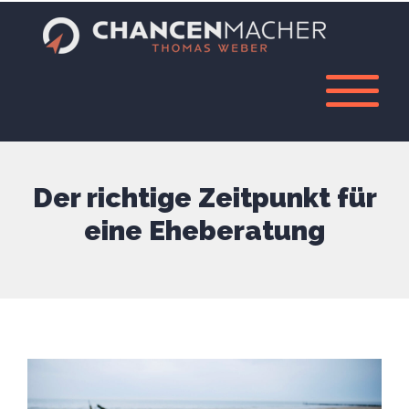
Der richtige Zeitpunkt für
eine Eheberatung