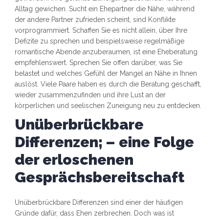
Alltag gewichen. Sucht ein Ehepartner die Nähe, während
der andere Partner zufrieden scheint, sind Konflikte
vorprogrammiert. Schaffen Sie es nicht allein, über Ihre
Defizite zu sprechen und beispielsweise regelmäßige
romantische Abende anzuberaumen, ist eine Eheberatung
empfehlenswert. Sprechen Sie offen darüber, was Sie
belastet und welches Gefühl der Mangel an Nähe in Ihnen
auslöst. Viele Paare haben es durch die Beratung geschafft,
wieder zusammenzufinden und ihre Lust an der
körperlichen und seelischen Zuneigung neu zu entdecken.
Unüberbrückbare
Differenzen; – eine Folge
der erloschenen
Gesprächsbereitschaft
Unüberbrückbare Differenzen sind einer der häufigen
Gründe dafür, dass Ehen zerbrechen. Doch was ist