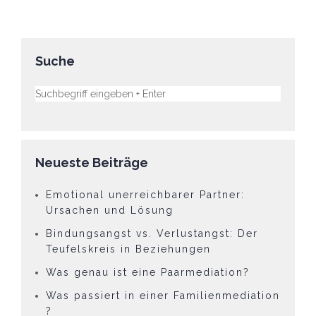
Suche
Neueste Beiträge
Emotional unerreichbarer Partner:
Ursachen und Lösung
Bindungsangst vs. Verlustangst: Der
Teufelskreis in Beziehungen
Was genau ist eine Paarmediation?
Was passiert in einer Familienmediation
?