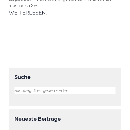
möchte ich Sie…
WEITERLESEN...
Suche
Neueste Beiträge