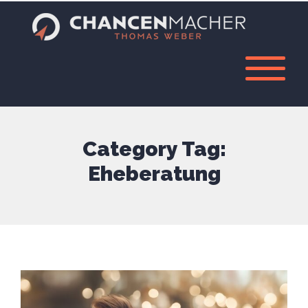
Category Tag:
Eheberatung