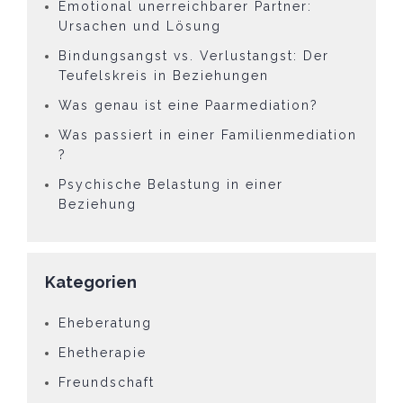
Emotional unerreichbarer Partner:
Ursachen und Lösung
Bindungsangst vs. Verlustangst: Der
Teufelskreis in Beziehungen
Was genau ist eine Paarmediation?
Was passiert in einer Familienmediation
?
Psychische Belastung in einer
Beziehung
Kategorien
Eheberatung
Ehetherapie
Freundschaft