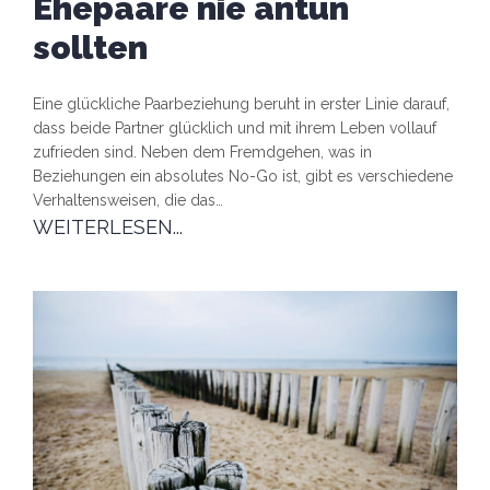
Ehepaare nie antun
sollten
Eine glückliche Paarbeziehung beruht in erster Linie darauf,
dass beide Partner glücklich und mit ihrem Leben vollauf
zufrieden sind. Neben dem Fremdgehen, was in
Beziehungen ein absolutes No-Go ist, gibt es verschiedene
Verhaltensweisen, die das…
WEITERLESEN...