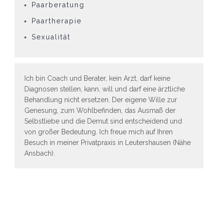
Paarberatung
Paartherapie
Sexualität
Ich bin Coach und Berater, kein Arzt, darf keine
Diagnosen stellen, kann, will und darf eine ärztliche
Behandlung nicht ersetzen. Der eigene Wille zur
Genesung, zum Wohlbefinden, das Ausmaß der
Selbstliebe und die Demut sind entscheidend und
von großer Bedeutung. Ich freue mich auf Ihren
Besuch in meiner Privatpraxis in Leutershausen (Nähe
Ansbach).